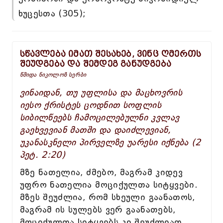
ხუცესთა (305);
სწავლება იმათ შესახებ, ვინც ღმერთს
შეუდგება და შემდეგ განუდგება
წმიდა ნიკოლოზ სერბი
ვინაიდან, თუ უფლისა და მაცხოვრის
იესო ქრისტეს ცოდნით სოფლის
სიბილწეებს ჩამოცილებულნი კვლავ
გაეხვევიან მათში და დაიძლევიან,
უკანასკნელი პირველზე უარესი იქნება (2
პეტ. 2:20)
მზე ნათელია, ძმებო, მაგრამ კიდევ
უფრო ნათელია მოციქულთა სიტყვები.
მზეს შეუძლია, რომ სხეული გაანათოს,
მაგრამ ის სულებს ვერ გაანათებს,
მოციქულთა სიტყვებს კი შეუძლიათ