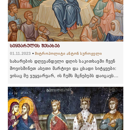
სიყვარულის შესახებ
01.11.2023
მიტროპოლიტი ანტონ სუროჟელი
სახარების დღევანდელი დღის საკითხავში ჩვენ
მოვისმინეთ ასეთი მარტივი და ცხადი სიტყვები:
ვისაც მე ვუყვარვარ, ის ჩემს მცნებებს დაიცავს...