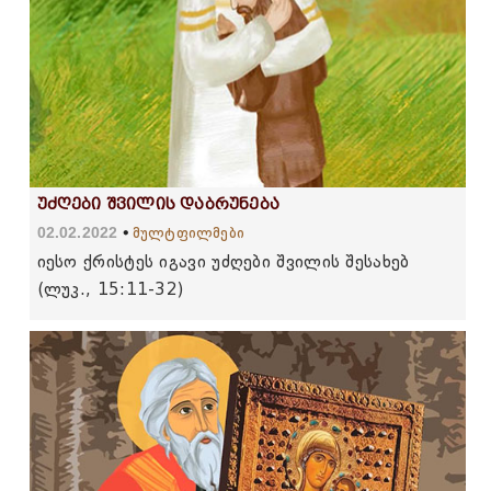
უძღები შვილის დაბრუნება
02.02.2022
მულტფილმები
იესო ქრისტეს იგავი უძღები შვილის შესახებ
(ლუკ., 15:11-32)