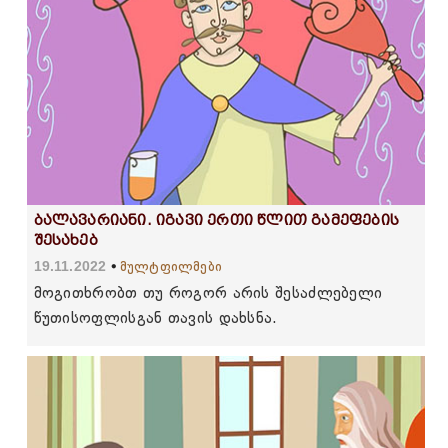
ბალავარიანი. იგავი ერთი წლით გამეფების
შესახებ
19.11.2022
მულტფილმები
მოგითხრობთ თუ როგორ არის შესაძლებელი
წუთისოფლისგან თავის დახსნა.