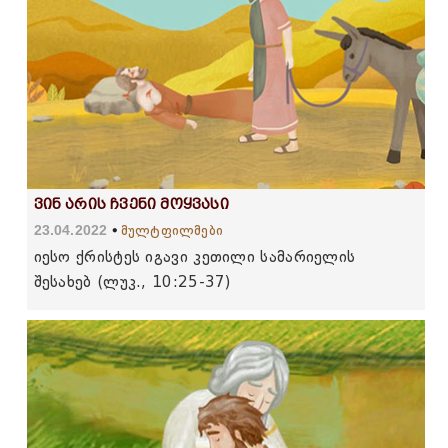
ვინ არის ჩვენი მოყვასი
23.04.2022
მულტფილმები
იესო ქრისტეს იგავი კეთილი სამარიელის
შესახებ (ლუკ., 10:25-37)