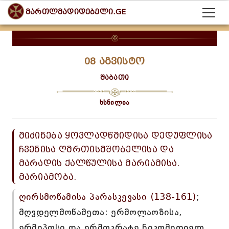
მართლმადიდებელი.GE
08 აგვისტო
შაბათი
ხსნილია
მიძინება ყოვლადწმიდისა დედუფლისა
ჩვენისა ღმრთისმშობელისა და
მარადის ქალწულისა მარიამისა.
მარიამობა.
ღირსმოწამისა პარასკევასი (138-161)
;
მღვდელმოწამეთა: ერმოლაოზისა,
ერმიპოსი და ერმოკრატე ნიკომიდიელ