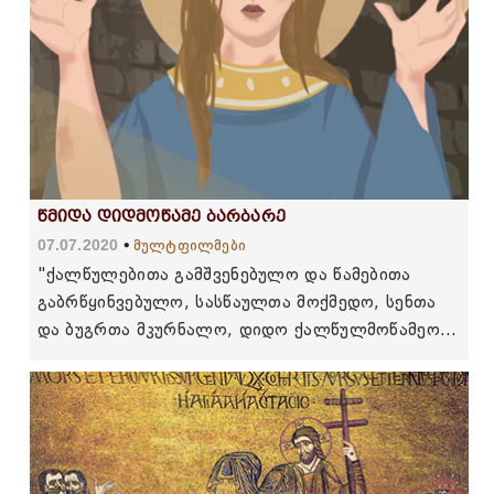
წმიდა დიდმოწამე ბარბარე
07.07.2020
მულტფილმები
"ქალწულებითა გამშვენებულო და წამებითა
გაბრწყინვებულო, სასწაულთა მოქმედო, სენთა
და ბუგრთა მკურნალო, დიდო ქალწულმოწამეო
ბარბარე, მეოხ გვეყავ ჩუენ ცოდვილთა."