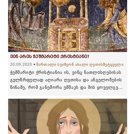
ვინ არის ჭეშმარიტი ქრისტიანი?
20.09.2020
მართალი სვიმეონ ახალი ღვთისმეტყველი
ჭეშმარიტი ქრისტიანია ის, ვინც ნათლoსღებისას
გულწრფელად აღიარა ღვთისა და ანგელოზების
წინაშე, რომ განეშორა ეშმაკს და მის ყოველგვარ
საეშმაკო საქმეს და პირობა დადო ღვთის წინაშე
...