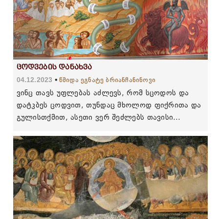
ცოდვების დანახვა
04.12.2023
წმიდა ეგნატე ბრიანჩანინოვი
ვინც თავს უფლებას აძლევს, რომ სცოდოს და
დატკბეს ცოდვით, თუნდაც მხოლოდ ფიქრითა და
გულისთქმით, ასეთი ვერ შეძლებს თავისი
ცოდვების დანახვას.