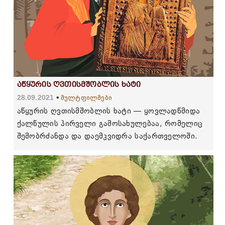
აწყურის ღვთისმშობლის ხატი
28.09.2021
მულტფილმები
აწყურის ღვთისმშობლის ხატი — ყოვლადწმიდა
ქალწულის პირველი გამოსახულებაა, რომელიც
შემობრძანდა და დაემკვიდრა საქართველოში.