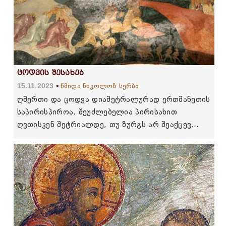
ცოდვის შესახებ
15.11.2023
წმიდა ნიკოლოზ სერბი
ღმერთი და ცოდვა დიამეტრალურად ერთმანეთის
საპირისპიროა. შეუძლებელია პირისახით
ღვთისკენ შეტრიალდე, თუ ზურგს არ შეაქცევ
ცოდვას. შეუძლებელია ღმერთი შეიყვარო, თუ
ცოდვას არ მოიძულებ ...