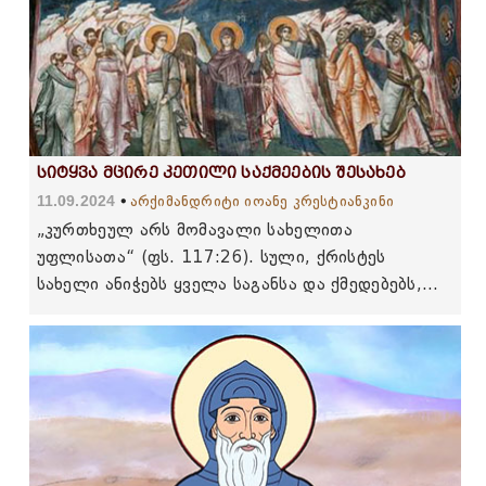
სიტყვა მცირე კეთილი საქმეების შესახებ
11.09.2024
არქიმანდრიტი იოანე კრესტიანკინი
„კურთხეულ არს მომავალი სახელითა
უფლისათა“ (ფს. 117:26). სული, ქრისტეს
სახელი ანიჭებს ყველა საგანსა და ქმედებებს,
რაც არ უნდა მცირე იყოს ეს ქმედებები,
მარადიულ ღირებულებას.