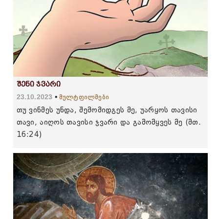
შენი ჯვარი
23.10.2023
მულტფილმები
თუ ვინმეს უნდა, შემომიდგეს მე, უარყოს თავისი
თავი, აიღოს თავისი ჯვარი და გამომყვეს მე (მთ.
16:24)