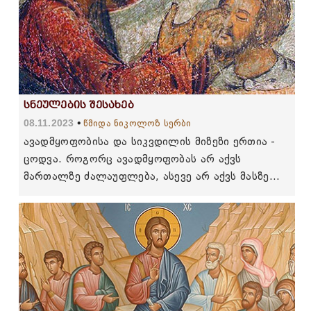
სნეულების შესახებ
08.11.2023
წმიდა ნიკოლოზ სერბი
ავადმყოფობისა და სიკვდილის მიზეზი ერთია -
ცოდვა. როგორც ავადმყოფობას არ აქვს
მართალზე ძალაუფლება, ასევე არ აქვს მასზე
ძალაუფლება სიკვდილს. ადამიანებო, სიკვდილი
სხვა არაფერია, თუ არა სნეულება...