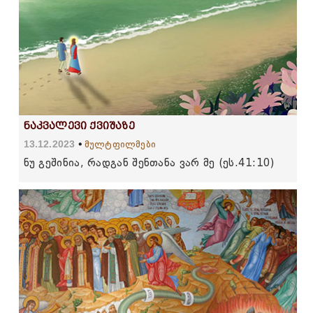
ნაკვალევი ქვიშაზე
13.12.2023
მულტფილმები
ნუ გეშინია, რადგან შენთანა ვარ მე (ეს.41:10)