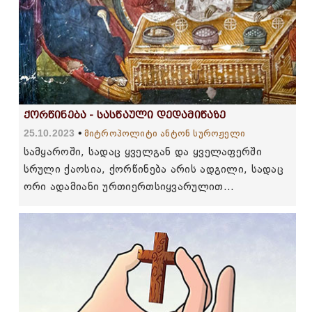
ქორწინება - სასწაული დედამიწაზე
25.10.2023
მიტროპოლიტი ანტონ სუროჟელი
სამყაროში, სადაც ყველგან და ყველაფერში
სრული ქაოსია, ქორწინება არის ადგილი, სადაც
ორი ადამიანი ურთიერთსიყვარულით
ერთიანდება...