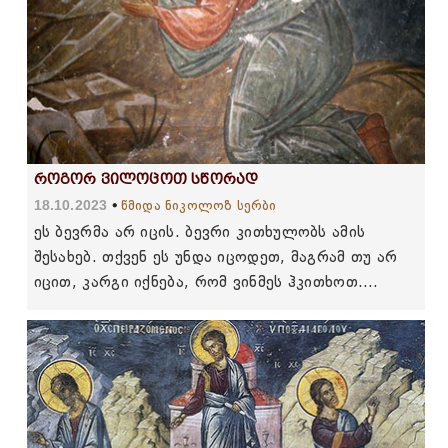
როგორ ვილოცოთ სწორად
18.10.2023
წმიდა ნიკოლოზ სერბი
ეს ბევრმა არ იცის. ბევრი კითხულობს ამის
შესახებ. თქვენ ეს უნდა იცოდეთ, მაგრამ თუ არ
იცით, კარგი იქნება, რომ ვინმეს ჰკითხოთ.
სხვათა შორის, მარტივი კითხვაა...