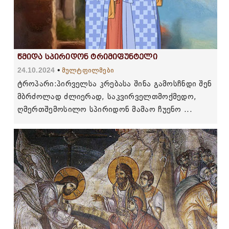
წმიდა სპირიდონ ტრიმიფუნტელი
24.10.2024
მულტფილმები
ტროპარი:პირველსა კრებასა შინა გამოსჩნდი შენ
მბრძოლად ძლიერად, საკვირველთმოქმედო,
ღმერთშემოსილო სპირიდონ მამაო ჩუენო ...