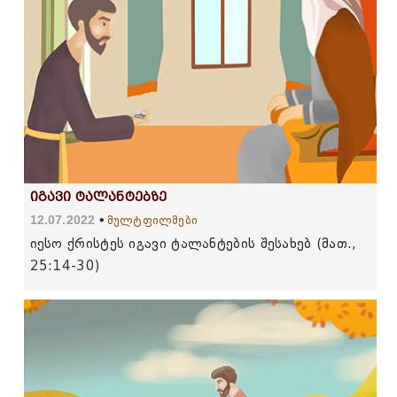
იგავი ტალანტებზე
12.07.2022
მულტფილმები
იესო ქრისტეს იგავი ტალანტების შესახებ (მათ.,
25:14-30)