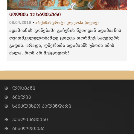
ცოდვის 12 საფეხური
08.04.2019
არქიმანდრიტი კლეოპა (ილიე)
ადამიანის გონებაში გაჩენის წუთიდან ადამიანის
თვითმკვლელობამდე ცოდვა თორმეტ საფეხურს
გადის. არადა, ღმერთმა ადამიანს უბოძა იმის
ძალა, რომ არ შესცოდოს!
✠ ლოცვანი
✠ ბიბლია
✠ საეკლესიო კალენდარი
✠ პუბლიკაციები
✠ ბიბილოთეკა