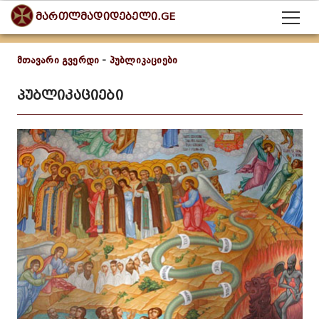
მართლმადიდებელი.GE
მთავარი გვერდი
-
პუბლიკაციები
პუბლიკაციები