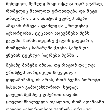
შეხედეთ, შემდეგ რად იქცევა იგი? გვამად,
რომელიც მხოლოდ ყროლდება და მეტი
არაფერი... აი, ამიტომ ეფრემ ასური
ამგვარ რჩევას გვაძლევს: „როდესაც
ავხორცობის ცეცხლი აღეგზნება შენს
გულში, წარმოიდგინე ქალის ცხედარი,
რომელსაც სამარეში ჭიები ჭამენ და
ვნების ცეცხლი ჩაქრება შენში“.
მესამე მიზეზი იმისა, თუ რატომ დატოვა
ქრისტემ ხორციელი სიკვდილი
დედამიწაზე, ის არის, რომ ჩვენი ბოროტი
ხასიათი გამოვასწოროთ. ხედავს
ყოვლისშემძლე ღმერთი თავისი
ყოვლისმხილველი თვალით, რომ ადამიანი
თავისი ავხორცობით უგუნურ პირუტყვს