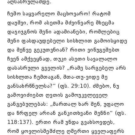
აღსასრულამდე.
ჩემო საყვარელო მაცხოვარო! რატომ
დაუშვი, რომ ასეთმა მძვინვარე მხეცმა
დაჯიჯგნოს შენი ადამიანები, რომლებიც
შენი ფასდაუდებელი სისხლით გამოისყიდე
და შენვე გეკუთვნიან? რითი ვინუგეშებთ
ჩვენ ამქვეყნად, თუკი ასეთი სავალალო
დასასრული გველის? „რამე სარგებელ არს
სისხლთა ჩემთაგან, შთა-თუ-ვიდე მე
განსახრწნელსა?“ (ფს. 29:10). ძმებო, ნუ
გამოვიძიებთ ღვთის გამოუკვლეველ
განგებულებას: „მართალ ხარ შენ, უფალო
და წრფელ არიან განკითხვანი შენნი“ (ფს.
118:137). ერთი რამ უნდა გვახსოვდეს,
რომ ყოვლისშემძლე ღმერთი ყველაფერს