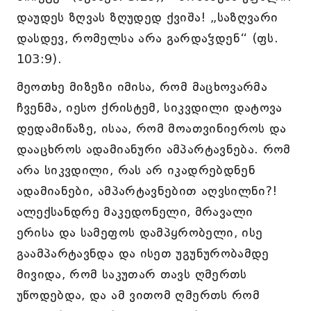
დაუდეს ზღვას ზღუდედ ქვიშა! „საზღვარი
დასდევ, რომელსა არა გარდაჴდენ“ (ფს.
103:9).
მეოთხე მიზეზი იმისა, რომ მაცხოვარმა
ჩვენმა, იესო ქრისტემ, სიკვდილი დატოვა
დედამიწაზე, ისაა, რომ მოათვინიეროს და
დააცხროს ადამიანური ამპარტავნება. რომ
არა სიკვდილი, რას არ იკადრებდნენ
ადამიანები, ამპარტავნებით აღვსილნი?!
ალექსანდრე მაკედონელი, მრავალი
ერისა და სამეფოს დამპყრობელი, ისე
გაამპარტავნდა და ისეთ უგუნურობამდე
მივიდა, რომ საკუთარ თავს ღმერთს
უწოდებდა, და ამ ვითომ ღმერთს რომ