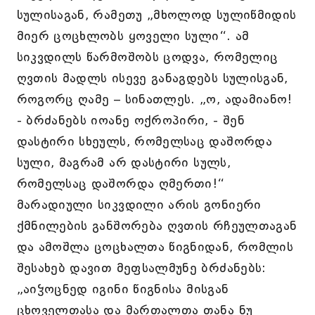
სულისაგან, რამეთუ „მხოლოდ სულიწმიდის
მიერ ცოცხლობს ყოველი სული“. ამ
სიკვდილს წარმოშობს ცოდვა, რომელიც
ღვთის მადლს ისევე განაგდებს სულისგან,
როგორც ღამე – სინათლეს. „ო, ადამიანო!
- ბრძანებს იოანე ოქროპირი, - შენ
დასტირი სხეულს, რომელსაც დაშორდა
სული, მაგრამ არ დასტირი სულს,
რომელსაც დაშორდა ღმერთი!“
მარადიული სიკვდილი არის გონიერი
ქმნილების განშორება ღვთის რჩეულთაგან
და ამოშლა ცოცხალთა წიგნიდან, რომლის
შესახებ დავით მეფსალმუნე ბრძანებს:
„აიჴოცნედ იგინი წიგნისა მისგან
ცხოველთასა და მართალთა თანა ნუ