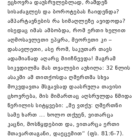
ეცხოვრა დაუსრულებლად, რამდენ
სისაძაგლეს და ბოროტებას ჩაიდენდა?
ამპარტავნების რა სიმაღლეზე ავიდოდა?
ისედაც იმას ამბობდა, რომ ერთი ხელით
აღმოსავლეთი ეპყრა, მეორეთი კი –
დასავლეთი, ასე რომ, საკუთარ თავს
ადამიანად აღარც მიიჩნევდა! მაგრამ
სიკვდილმა მას თვალები აუხილა: 32 წლის
ასაკში ამ თითქოსდა ღმერთმა სხვა
მოკვდავთა მსგავსად დაასრულა თავისი
ცხოვრება, მის მიმართაც აღსრულდა წმიდა
წერილის სიტყვები: „მე ვთქუ: ღმერთნი
სამე ხართ ... ხოლო თქუენ, ვითარცა
კაცნი, მოსწყდებით და, ვითარცა ერთი
მთავართაგანი, დაეცემით“ (ფს. 81:6-7).