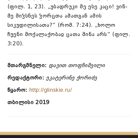
(ფილ. 1, 23). „უბადრუკი მე ესე კაცი! ვინ-
მე მიჴსნეს ჴორცთა ამათგან ამის
სიკუდილისათა?“ (რომ. 7:24). „ხოლო
ჩუენი მოქალაქობაჲ ცათა შინა არს“ (ფილ.
3:20).
მთარგმნელი:
დავით თოფჩიშვილი
რედაქტორი:
ეკატერინე ქორიძე
წყარო:
http://glinskie.ru/
თბილისი 2019