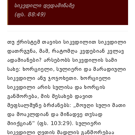
სიკვდილი დედამიწაზე
(ფს. 88:49)
თუ ქრისტემ თავისი სიკვდილით სიკვდილი
დათრგუნა, მაშ, რატომღა კვდებიან კვლავ
ადამიანები? არსებობს სიკვდილის სამი
სახე: ხორციელი, სულიერი და მარადიული
სიკვდილი ანუ ჯოჯოხეთი. ხორციელი
სიკვდილი არის სულისა და ხორცის
განშორება, მის შესახებ დავით
მეფსალმუნე ბრძანებს: „მოუღი სული მათი
და მოაკლდიან და მიწადვე თჳსად
მიიქციან“ (ფს. 103:29). სულიერი
სიკვდილი ღვთის მადლის განშორებაა