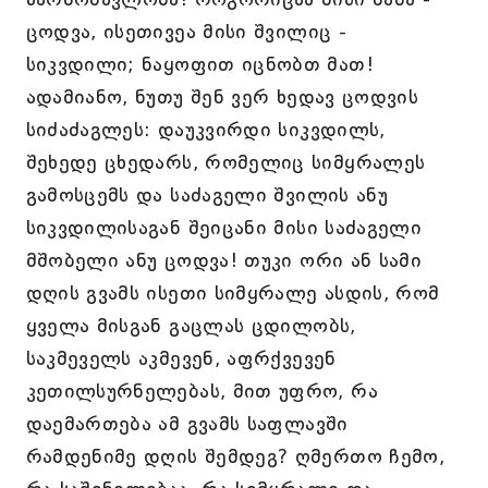
ცოდვა, ისეთივეა მისი შვილიც -
სიკვდილი; ნაყოფით იცნობთ მათ!
ადამიანო, ნუთუ შენ ვერ ხედავ ცოდვის
სიძაძაგლეს: დაუკვირდი სიკვდილს,
შეხედე ცხედარს, რომელიც სიმყრალეს
გამოსცემს და საძაგელი შვილის ანუ
სიკვდილისაგან შეიცანი მისი საძაგელი
მშობელი ანუ ცოდვა! თუკი ორი ან სამი
დღის გვამს ისეთი სიმყრალე ასდის, რომ
ყველა მისგან გაცლას ცდილობს,
საკმეველს აკმევენ, აფრქვევენ
კეთილსურნელებას, მით უფრო, რა
დაემართება ამ გვამს საფლავში
რამდენიმე დღის შემდეგ? ღმერთო ჩემო,