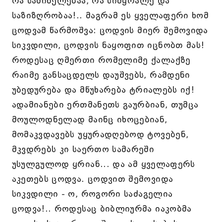
რა საშინელებაა, რა სიმყრალე და
საზიზღრობაა!.. მაგრამ ეს ყველაფერი ხომ
ცოდვამ წარმოშვა: ცოდვის მიერ შემოვიდა
სიკვდილი, ცოდვის ნაყოფით იცნობთ მას!
როდესაც ღმერთი რომელიმე ქალაქზე
რაიმე განსაცდელს დაუშვებს, რამდენი
უბედურება და მწუხარება ტრიალებს იქ!
ადამიანები ერთმანეთს გაურბიან, თუმცა
მოულოდნელად მაინც იხოცებიან,
მომაკვდავებს უყურადღებოდ ტოვებენ,
მკვდრებს კი საერთო სამარეში
უსულგულოდ ყრიან... და ამ ყველაფერს
აკეთებს ცოდვა. ცოდვით შემოვიდა
სიკვდილი - ო, როგორი საძაგელია
ცოდვა!.. როდესაც ბიბლიურმა იაკობმა