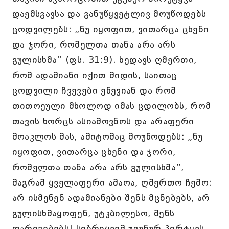
დაემსგავსა და განუწყვეტლივ მოუწოდებს
ცოდვილებს: „ნუ იყოფით, ვითარცა ცხენი
და ჯორი, რომელთა თანა არა არს
გულისხმა“ (ფს. 31:9). ხედავს ღმერთი,
რომ ადამიანი იქით მიდის, საითაც
ცოდვილი ჩვევები ეწევიან და რომ
თითოეული მხოლოდ იმას ცდილობს, რომ
თავის ხორცს ასიამოვნოს და არაფერი
მოაკლოს მას, ამიტომაც მოუწოდებს: „ნუ
იყოფით, ვითარცა ცხენი და ჯორი,
რომელთა თანა არა არს გულისხმა“,
მაგრამ ყველაფერი ამაოა, ღმერთო ჩემო:
არ ისმენენ ადამიანები შენს მცნებებს, არ
გულისხმაყოფენ, უტკბილესო, შენს
დარიგებებს! სიბრიყვემ უგუნურ პირტყვს