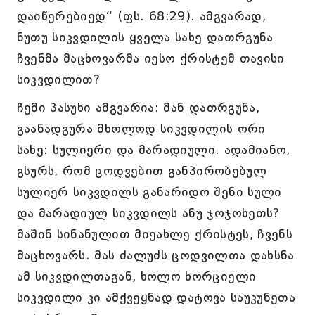
დაიწერებიედ“ (ფს. 68:29). ამგვარად,
ნუთუ სიკვდილის ყველა სახე დათრგუნა
ჩვენმა მაცხოვარმა იესო ქრისტემ თავისი
სიკვდილით?
ჩემი პასუხი ამგვარია: მან დათრგუნა,
გაანადგურა მხოლოდ სიკვდილის ორი
სახე: სულიერი და მარადიული. ადამიანო,
გსურს, რომ ცოდვებით განპირობებულ
სულიერ სიკვდილს განარიდო შენი სული
და მარადიულ სიკვდილს ანუ ჯოჯოხეთს?
მაშინ სინანულით მიეახლე ქრისტეს, ჩვენს
მაცხოვარს. მას ძალუძს ცოდვილთა დახსნა
ამ სიკვდილთაგან, ხოლო ხორციელი
სიკვდილი კი ამქვეყნად დატოვა საუკუნეთა