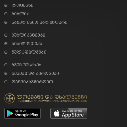
✠ ლოცვანი
✠ ბიბლია
✠ საეკლესიო კალენდარი
✠ პუბლიკაციები
✠ ბიბილოთეკა
✠ მულტფილმები
✠ ჩვენ შესახებ
✠ წესები და პირობები
✠ დაგვიკავშირდით