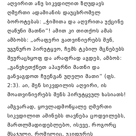
აღვირით ანუ სიკვდილით ზღუდავს
ღმერთი ადამიანის დაუცხრომელ
ბოროტებას: „ჭიმითა და აღჳრითა უქცინე
ღაწუნი მათნი“! ამით კი თითქოს ამას
ამბობს: „არაფერი გათვინიერებს შენ,
უგუნურო პირუტყვო, ჩემს ტკბილ მცნებებს
შეურაცხყოფ და არაფრად აგდებ, ამბობ:
„განვხეთქნეთ აპაურნი მათნი და
განვაგდოთ ჩუენგან უღელი მათი“ (ფს.
2:3). აი, შენ სიკვდილის აღვირი, ის
მოათვინიერებს შენს პირუტყვულ ხასიათს!
ამგვარად, ყოვლადმოწყალე ღმერთი
სიკვდილით აშინებს თავნება ცოდვილებს,
მართლმადიდებლებო, ისევე, როგორც
მსაჯული, რომელიც, უკიდურეს