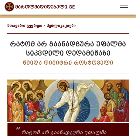
მართლმადიდებელი.GE
მთავარი გვერდი
-
პუბლიკაციები
რატომ არ გაანადგურა უფალმა
სიკვდილი დედამიწაზე
წმიდა დიმიტრი როსტოველი
“
რატომ არ გაანადგურა უფალმა