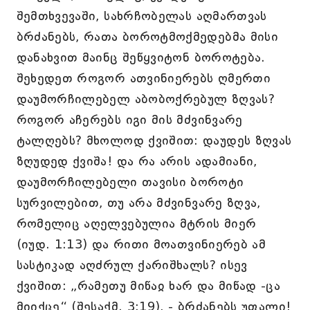
შემთხვევაში, სახრჩობელას აღმართვას
ბრძანებს, რათა ბოროტმოქმედებმა მისი
დანახვით მაინც შეწყვიტონ ბოროტება.
შეხედეთ როგორ ათვინიერებს ღმერთი
დაუმორჩილებელ აბობოქრებულ ზღვას?
როგორ აჩერებს იგი მის მძვინვარე
ტალღებს? მხოლოდ ქვიშით: დაუდეს ზღვას
ზღუდედ ქვიშა! და რა არის ადამიანი,
დაუმორჩილებელი თავისი ბოროტი
სურვილებით, თუ არა მძვინვარე ზღვა,
რომელიც აღელვებულია მტრის მიერ
(იუდ. 1:13) და რითი მოათვინიერებ ამ
სასტიკად აღძრულ ქარიშხალს? ისევ
ქვიშით: „რამეთუ მიწაჲ ხარ და მიწად -ცა
მიიქცე“ (შესაქმ. 3:19), - ბრძანებს უფალი!