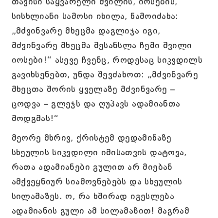
თავისი საყვარელი შვილის, იოსების,
სისხლიანი სამოსი იხილა, წამოიძახა:
„მძვინვარე მხეცმა დაგლიჯა იგი,
მძვინვარე მხეცმა შესანსლა ჩემი შვილი
იოსები!“ ასევე ჩვენც, როდესაც სიკვდილს
გავიხსენებთ, უნდა შევძახოთ: „მძვინვარე
მხეცთა შორის ყველაზე მძვინვარე –
ცოდვა – გლეჯს და ღუპავს ადამიანთა
მოდგმას!“
მეორე მხრივ, ქრისტემ დედამიწაზე
სხეულის სიკვდილი იმისათვის დატოვა,
რათა ადამიანები გულით არ მიებან
ამქვეყნიურ სიამოვნებებს და სხეულის
სილამაზეს. ო, რა ხშირად იგესლება
ადამიანის გული ამ სილამაზით! მაგრამ