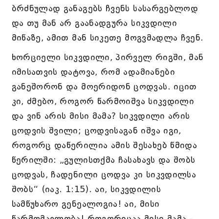
ბრძნულად განაგებს ჩვენს სასარგებლოდ
და თუ მან არ გაანადგურა სიკვდილი
მიწაზე, ამით მან სიკეთე მოგვმადლა ჩვენ.
ხორციელი სიკვდილი, პირველ რიგში, მან
იმისათვის დატოვა, რომ ადამიანები
განეშორონ და მოერიდონ ცოდვას. იცით
კი, ძმებო, როგორ წარმოიშვა სიკვდილი
და ვინ არის მისი მამა? სიკვდილი არის
ცოდვის შვილი; ცოდვისაგან იშვა იგი,
როგორც დაწერილია ამის შესახებ წმიდა
წერილში: „გულისთქმა ჩასახავს და შობს
ცოდვას, ჩადენილი ცოდვა კი სიკვდილსა
შობს“ (იაკ. 1:15). აი, სიკვდილის
სამწუხარო გენეალოგია! აი, მისი
წარმომავლობა! როგორიცაა მისი მამა -