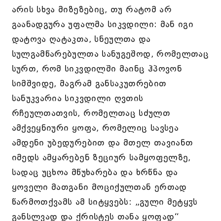
არის სხვა მიზეზებიც, თუ რატომ არ
გაანადგურა უფალმა სიკვდილი: მან იგი
დატოვა ღატაკთა, სნეულთა და
სულგამწარებულთა სანუგეშოდ, რომელთაც
სურთ, რომ სიკვდილში მაინც ჰპოვონ
სიმშვიდე, მაგრამ განსაკუთრებით
სანუკვარია სიკვდილი ღვთის
რჩეულთათვის, რომელთაც სძულთ
ამქვეყნიური ყოფა, რომელიც სავსეა
ამდენი უბედურებით და მთელ თავიანთ
იმედს ამყარებენ ზეციურ სამყოფელზე,
სადაც უცხოა მწუხარება და ხრწნა და
ყოველი მათგანი მოციქულთან ერთად
წარმოთქვამს ამ სიტყვებს: „გული მეტყჳს
განსლვად და ქრისტეს თანა ყოფად“