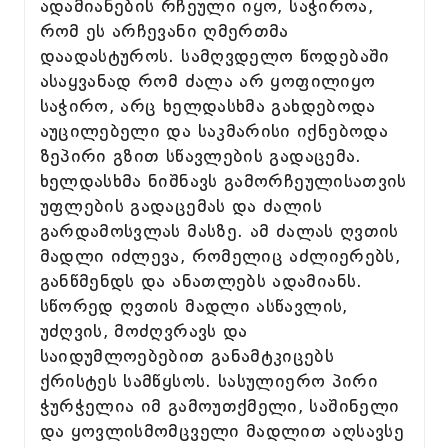
ადამიანების რჩეული იყო, საჭიროა,
რომ ეს არჩევანი ღმერთმა
დაადასტუროს. სამღვდელო წოდებაში
ასაყვანად რომ ძალა არ ყოფილიყო
საჭირო, არც ხელდასხმა გახდებოდა
აუცილებელი და საკმარისი იქნებოდა
ზეპირი გზით სწავლების გადაცემა.
ხელდასხმა ნიშნავს გამორჩეულისათვის
უფლების გადაცემას და ძალის
გარდამოსვლას მასზე. ამ ძალას ღვთის
მადლი იძლევა, რომელიც აძლიერებს,
განწმენდს და ანათლებს ადამიანს.
სწორედ ღვთის მადლი ასწავლის,
უძღვის, მოძღვრავს და
საიდუმლოებებით განამტკიცებს
ქრისტეს სამწყსოს. სასულიერო პირი
ჭურჭელია იმ გამოუთქმელი, საშინელი
და ყოვლისმომცველი მადლით აღსავსე