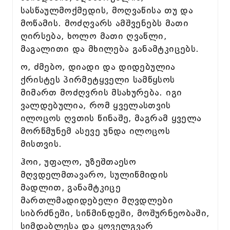
სასწაულმოქმედის, მოღვაწისა თუ და
მოწამის. მოძღვარს ამშვენებს მათი
ღირსება, ხოლო მათი ღვაწლი,
მაგალითი და მხილება განამტკიცებს.
ო, ძმებო, დიადი და დიდებულია
ქრისტეს პირმეტყველი სამწყსოს
მიმართ მოძღვრის მსახურება. იგი
ვალდებულია, რომ ყველასთვის
ილოცოს ღვთის წინაშე, მაგრამ ყველა
მორწმუნემ ასევე უნდა ილოცოს
მისთვის.
ჰოი, უფალო, უზეშთაესო
მღვდელმთავარო, სულიწმიდის
მადლით, განამტკიცე
მართლმადიდებელი მღვდლები
სიბრძნეში, სიწმინდეში, მოშურნეობაში,
სიმდაბლესა და ყოველგვარ