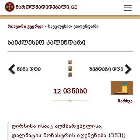
მართლმადიდებელი.GE
მთავარი გვერდი
- საეკლესიო კალენდარი
საეკლესიო კალენდარი
წინა დღე
შემდეგი დღე
12 ივნისი
მარხვა
ღირსისა ისააკ აღმსარებელისა,
დალმატის მონასტრის იღუმენისა (383)
;