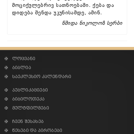
მოციქულებრივ სათნოებაში. ქება და
დიდება შენდა უკუნისამდე, ამინ.
წმიდა ნიკოლოზ სერბი
✠ ლოცვანი
✠ ბიბლია
✠ საეკლესიო კალენდარი
✠ პუბლიკაციები
✠ ბიბილოთეკა
✠ მულტფილმები
✠ ჩვენ შესახებ
✠ წესები და პირობები