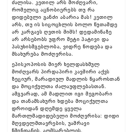
ძალისა. კეთილ არს მოძღვარი,
რომელიც აცნობიერებს თუ რა
დიდებული განძი აბარია მას! კეთილ
არს, თუ ის სიცოცხლის ბოლო წუთამდე
არ კარგავს ღვთის შიშს! დედამიწაზე
არ არსებობს უფრო მეტი პატივი და
პასუხისმგებლობა, ვიდრე წოდება და
მსახურება მოძღვრისა.
ეპისკოპოსის მიერ ხელდასხმულ
მოძღვარს პირდაპირი კავშირი აქვს
ზეციურ, მარადიულ მადლის წყაროსთან
და მოციქულთა ძალაუფლებასთან.
ამგვარად, ამ მადლით იგი მეგობარი
და თანამსახური ხდება მოციქულთა
დროიდან დღემდე ყველა
მართლმადიდებელი მოძღვრისა: დიდი
მღვდელმთავრების, უამრავი
წმინდანის, აღმსარებლის,