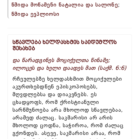
წმიდა მოწამენი ნატალია და სალონე
;
წმიდა ევპლიოსი
სწავლება ხელდასხმის საიდუმლოს
შესახებ
და წარადგინეს მოციქულთა წინაშე;
ილოცეს და ხელი დაადეს მათ (საქმ. 6:6)
რჩეულებზე ხელდასხმით მოციქულები
აკურთხებდნენ ეპისკოპოსებს,
მღვდლებსა და დიაკვნებს. ეს
ცხადყოფს, რომ ქრისტიანული
სარწმუნოება არა მხოლოდ სწავლებაა,
არამედ ძალაც. საკმარისი არ არის
მხოლოდ ცოდნა, საჭიროა, რომ ძალაც
გქონდეს. ასევე, საკმარისი არაა, რომ