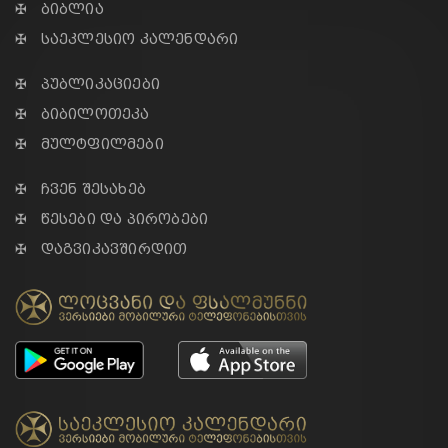
✠ ბიბლია
✠ საეკლესიო კალენდარი
✠ პუბლიკაციები
✠ ბიბილოთეკა
✠ მულტფილმები
✠ ჩვენ შესახებ
✠ წესები და პირობები
✠ დაგვიკავშირდით