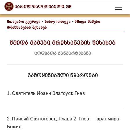
მართლმადიდებელი.GE
მთავარი გვერდი
-
ბიბლიოთეკა
-
წმიდა მამები
მრისხანების შესახებ
წმიდა მამები მრისხანების შესახებ
ცოდვათა განმარტებანი
გამოყენებული წყაროები
1. Cвятитель Иоанн Златоуст. Гнев
2. Паисий Святогорец. Глава 2. Гнев — враг мира
Божия