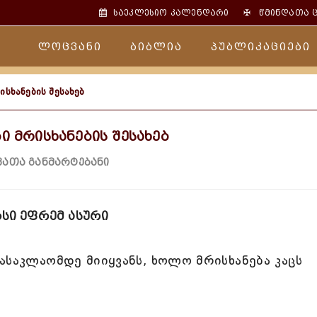
✠
საეკლესიო კალენდარი
წმინდათა 
ლოცვანი
ბიბლია
პუბლიკაციები
ისხანების შესახებ
ი მრისხანების შესახებ
ათა განმარტებანი
სი ეფრემ ასური
ასაკლაომდე მიიყვანს, ხოლო მრისხანება კაცს