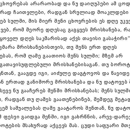
ს ცხოვრებას არარაობად და ნუ დაიღუპები ამ ცოდ
კვდრად ჩაითვლები, რადგან სრულიად მოაკლდები
ებ სულში, მის მიერ შენი ცხოვრების ეს დღე უკვ
შვებ, რომ მეორე დღესაც გაგყვეს მრისხანება, რ
ყოველ დღეს საკმარისად აქვს თავისი გასაჭირი
. კმარა მრისხანებისთვის, თუ შენს ერთ დღეს
ლებას, რომ ღამე გაათიოს შენს სულში; მზემ არ
 გათავისუფლებული მრისხანებისაგან. თუ ბოროტ
ნთან, გააგდე იგი, აიძულე დაგტოვოს და წავიდეს
 ერთად განიშორე მრისხანება და ნუ დატოვებ 
ვე ნუ გააჩერებ შენში მრისხანებას; შენს სულშ
ს, რადგან თუ ღამეს გაათენებინებ, შემდეგ მეტა
სცემ საშუალებას ღამე გაატაროს შენთან, ნუ დატ
 ფესვი გაიდგა შენში, იგი გახრწნის, არევ-დარევ
როტების მსახურად აქცევს მას. ცუდი საფუარი მ