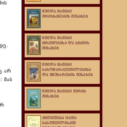
მის
წმიდა მამები
მრისხანების შესახებ
წმიდა მამები
მრუშობისა და სიძვის
დე.
შესახებ
წმიდა მამები
სასოწარკვეთილებისა
ც არ
და მწუხარების შესახებ
: მას
წმიდა მამები შურის
შესახებ
ერ
მითითება ცათა
სასუფევლისკენ