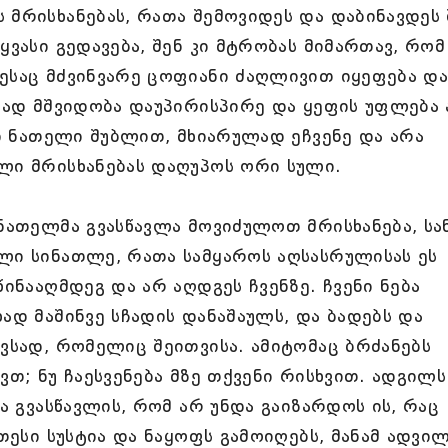
 მრისხანებას, რათა შემოვიდეს და დაბინავდეს 
ყვასი გედავება, შენ კი მტრობას მიმართავ, რომ
ესაც მძვინვარე ცოფიანი ძაღლივით იყეფება დ
ვლად მშვიდობა დაუპირისპირე და ყეფის უფლება
ნი ნათელი შუბლით, მხიარულად ეჩვენე და არა
ლი მრისხანებას დაღუპოს ორი სული.
 ნათელმა გვასწავლა მოვიძულოთ მრისხანება, სა
ლი სინათლე, რათა სამყაროს აღსასრულისას ეს
წინააღმდეგ და არ აღდგეს ჩვენზე. ჩვენი ნება
ად მაშინვე სჩადის დანაშაულს, და ბადებს და
ავსად, რომელიც შეითვისა. ამიტომაც ბრძანებს
ვთ; ნუ ჩაესვენება მზე თქვენი რისხვით. ადგილს
და გვასწავლის, რომ არ უნდა გაიზარდოს ის, რაც
ათესი სუსტია და ნაყოფს გამოიღებს, მანამ ადვი