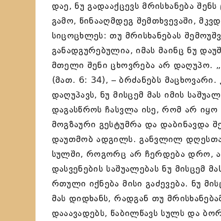
დაე, ნუ გადააქცევს მრისხანება შენ
გამო, წინააღმდეგ შემთხვევაში, მ
სიცოცხლეს: თუ მრისხანებას შემოუშვ
განადგურებულია, იმას მაინც ნუ დაუ
მთელი შენი ცხოვრება არ დაღუპო. „
(მათ. 6: 34), – ბრძანებს მაცხოვარი
დაღუპავს, ნუ მისცემ მას იმის საშუა
დაგასწროს ჩასვლა ისე, რომ არ იყო
მოგზაური გესტუმრა და დაბინავდა შე
დაუთმობ ადგილს. განვლილ დღესთან
სულში, როგორც არ ჩერდება დრო, ასე
დასვენების საშუალებას ნუ მისცემ მა
რთული იქნება მისი გაძევება. ნუ მი
მას დიდხანს, რადგან თუ მრისხანებამ
დააავადებს, წაბილწავს სულს და ბო