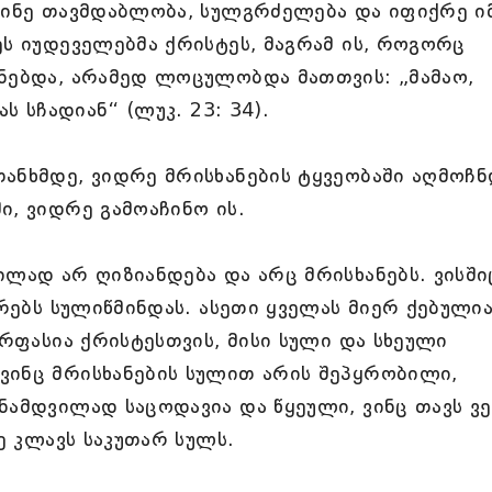
იძინე თავმდაბლობა, სულგრძელება და იფიქრე ი
ეს იუდეველებმა ქრისტეს, მაგრამ ის, როგორც
ანებდა, არამედ ლოცულობდა მათთვის: „მამაო,
ს სჩადიან“ (ლუკ. 23: 34).
ანხმდე, ვიდრე მრისხანების ტყვეობაში აღმოჩნ
ი, ვიდრე გამოაჩინო ის.
ილად არ ღიზიანდება და არც მრისხანებს. ვისში
ხრებს სულიწმინდას. ასეთი ყველას მიერ ქებულია
ირფასია ქრისტესთვის, მისი სული და სხეული
ვინც მრისხანების სულით არის შეპყრობილი,
ნამდვილად საცოდავია და წყეული, ვინც თავს ვ
ნე კლავს საკუთარ სულს.