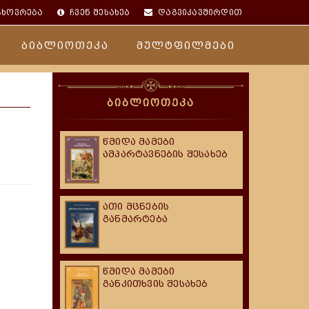
ცხოვრება
ჩვენ შესახებ
დაგვიკავშირდით
ბიბლიოთეკა
მულტფილმები
ბიბლიოთეკა
წმიდა მამები
ამპარტავნების შესახებ
ათი მცნების
განმარტება
წმიდა მამები
განკითხვის შესახებ