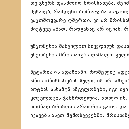
თუ გსურს დასძლიო მრისხანება, შე
შესახებ, რამდენი ბოროტება გაუკეთ
კაცთმოყვარე ღმერთი, კი არ მრისხ
მიუტევე ამათ, რადგანაც არ იციან, რა
უმჯობესია მახვილით სიკვდილს დასთ
უმჯობესია მრისხანება დამალო გულშ
ნეტარია ის ადამიანი, რომელიც ადვ
არის მრისხანების სული, ის არ ამწუ
ხოტბას ასხამენ ანგელოზები, იგი ძვ
ყოველთვის ჯანმრთელია. ხოლო ის, 
ხშირად ბრაზობს არაფრის გამო. და 
იკავებს ასეთ შემთხვევებში. მრისხა