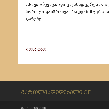
ამოვძირკვავთ და გავანადგურებთ. ად
ბოროტი განზრახვა, რადგან მტერს ა
გარეშე.
წინა თავი
მართლმადიდებელი.GE
✠ ლოცვანი