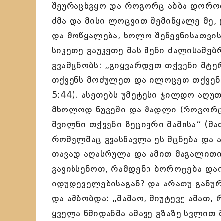
შეურაცხგყო და როგორც აბბა დოროთე
ძმა და მისი ლოცვით შემიწყალე მე,
და მოწყალება, ხოლო შეწევნისათვის
სიკეთე გაუკეთე მას შენი ძალისამე
გვამცნობს: „გიყვარდეთ თქვენი მტე
თქვენს მოძულეთ და ილოცეთ თქვენ
5:44). ასეთებს უმეტესი ჯილდო აღუ
მხოლოდ ნუგეში და მადლი (როგორც 
შვილნი თქვენი ზეციერი მამისა“ (მა
რომელმაც გვასწავლა ეს მცნება და 
თავად აღასრულა და ამით მაგალითი 
გავიხსენოთ, რამდენი ბოროტება და
იდუდეველებისაგან? და არათუ განუ
და ამბობდა: „მამაო, მიუტევე ამათ, 
ყველა წმიდანმა ამავე გზაზე სვლით