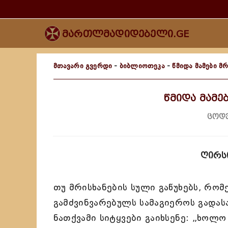
მართლმადიდებელი.GE
მთავარი გვერდი
-
ბიბლიოთეკა
-
წმიდა მამები მრ
წმიდა მამებ
ცოდვ
ღირს
თუ მრისხანების სული გაწუხებს, რო
გამძვინვარებულს სამაგიეროს გადას
ნათქვამი სიტყვები გაიხსენე: „ხოლო 