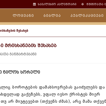
✠
საეკლესიო კალენდარი
წმინდათა 
ლოცვანი
ბიბლია
პუბლიკაციები
ისხანების შესახებ
ი მრისხანების შესახებ
ათა განმარტებანი
ი ნილოს სორელი
მელიც ბოროტების დამახსოვრებას გაიძულებს და
ახდელად გაქეზებს, უფალ იესო ქრისტეს მიერ
თუ არ მიუტევებთ (თქვენს ძმას), არც მამა თქვე