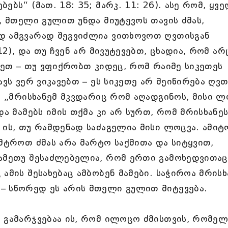
ბს“ (მათ. 18: 35; მარკ. 11: 26). ასე რომ, ყვე
, მთელი გულით უნდა მიუტევოს თავის ძმას,
დ ამგვარად შეგვიძლია ვითხოვოთ ღვთისგან
12), და თუ ჩვენ არ მივუტევებთ, ცხადია, რომ არ
ოდეთ – თუ ვფიქრობთ კიდეც, რომ რაიმე სიკეთეს
ავს ვერ ვიკავებთ – ეს სიკეთე არ შეიწირება ღვ
: „მრისხანემ მკვდარიც რომ აღადგინოს, მისი ლ
და მამებს იმის თქმა კი არ სურთ, რომ მრისხანე
 ის, თუ რამდენად საძაგელია მისი ლოცვა. ამიტ
უმტროთ ძმას არა მარტო საქმითა და სიტყვით,
რამეთუ შესაძლებელია, რომ ერთი გამოხედვითაც
ამის შესახებაც ამბობენ მამები. საჭიროა მრისხ
– სწორედ ეს არის მთელი გულით მიტევება.
 გამარჯვებაა ის, რომ ილოცო ძმისთვის, რომელ