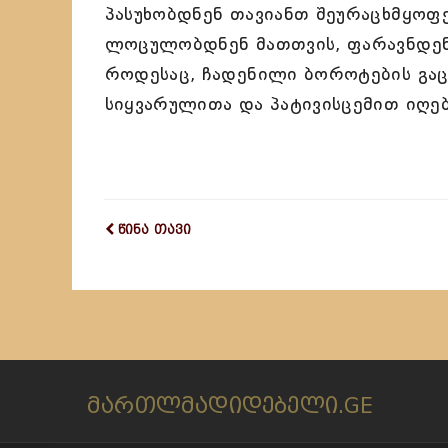
პასუხობდნენ თავიანთ შეურაცხმყოფე
ლოცულობდნენ მათთვის, ფარავნდენ
როდესაც, ჩადენილი ბოროტების გაც
სიყვარულითა და პატივისცემით იღებ
წინა თავი
მართლმადიდებელი.GE