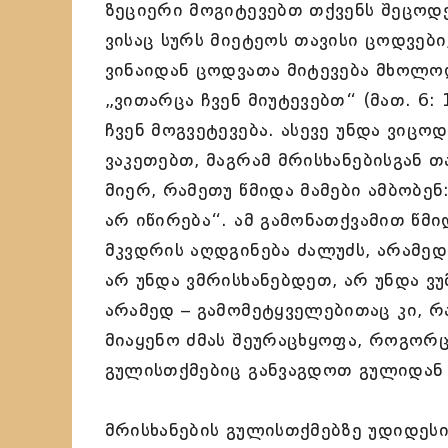
ზეციერი მოგიტევებთ თქვენს შეცოდებე
ვისაც სურს მიეტეოს თავისი ცოდვები
ვინაიდან ცოდვათა მიტევება მხოლო
„ვითარცა ჩვენ მიუტევებთ“ (მათ. 6: 
ჩვენ მოგვეტევება. ასევე უნდა ვიც
ვაკეთებთ, მაგრამ მრისხანებისგან თ
მიერ, რამეთუ წმიდა მამები ამბობენ
არ იწირება“. ამ გამონათქვამით წმი
მკვდრის აღდგინება ძალუძს, არამედ
არ უნდა ვმრისხანებდეთ, არ უნდა ვ
არამედ – გამომეტყველებითაც კი, 
მიაყენო ძმას შეურაცხყოფა, როგორც 
გულისთქმებიც განვაგდოთ გულიდან 
მრისხანების გულისთქმებზე უდიდესი