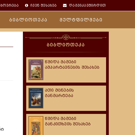
ცხოვრება
ჩვენ შესახებ
დაგვიკავშირდით
ბიბლიოთეკა
მულტფილმები
ბიბლიოთეკა
წმიდა მამები
ამპარტავნების შესახებ
ათი მცნების
განმარტება
წმიდა მამები
განკითხვის შესახებ
ნი