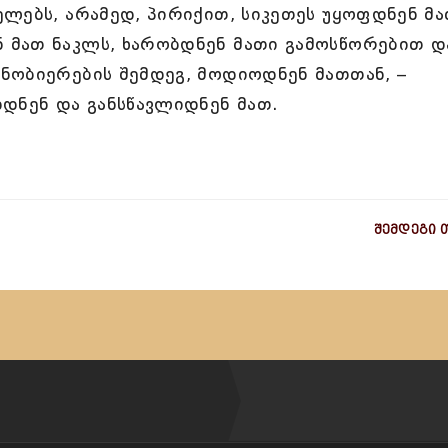
ლებს, არამედ, პირიქით, სიკეთეს უყოფდნენ მა
 მათ ნაკლს, ხარობდნენ მათი გამოსწორებით დ
ნობიერების შემდეგ, მოდიოდნენ მათთან, –
დნენ და განსწავლიდნენ მათ.
შემდეგი 